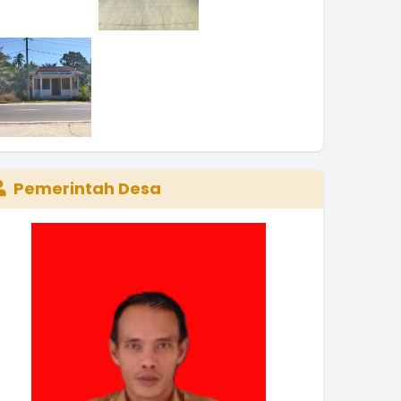
Pemerintah Desa