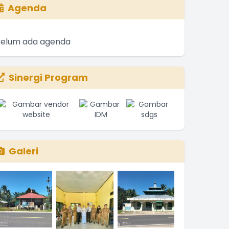
Agenda
Belum ada agenda
Sinergi Program
Galeri