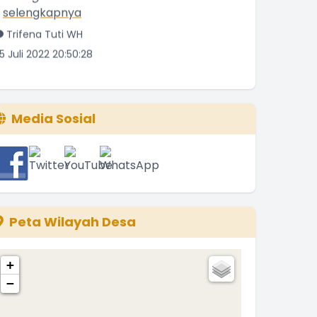
Trifena Tuti WH
5 Juli 2022 20:50:28
Media Sosial
Peta Wilayah Desa
+
−