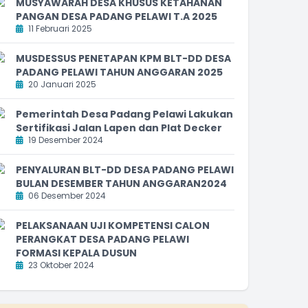
MUSYAWARAH DESA KHUSUS KETAHANAN
PANGAN DESA PADANG PELAWI T.A 2025
11 Februari 2025
MUSDESSUS PENETAPAN KPM BLT-DD DESA
PADANG PELAWI TAHUN ANGGARAN 2025
20 Januari 2025
Pemerintah Desa Padang Pelawi Lakukan
Sertifikasi Jalan Lapen dan Plat Decker
19 Desember 2024
PENYALURAN BLT-DD DESA PADANG PELAWI
BULAN DESEMBER TAHUN ANGGARAN2024
06 Desember 2024
PELAKSANAAN UJI KOMPETENSI CALON
PERANGKAT DESA PADANG PELAWI
FORMASI KEPALA DUSUN
23 Oktober 2024