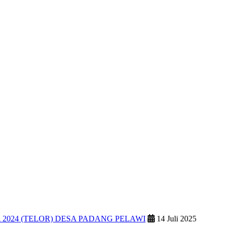
2024 (TELOR) DESA PADANG PELAWI
14 Juli 2025