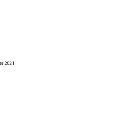
er 2024