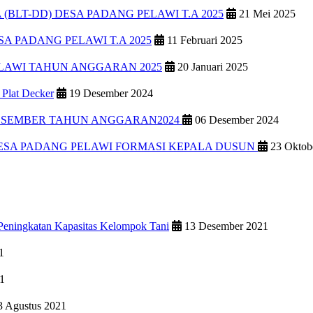
LT-DD) DESA PADANG PELAWI T.A 2025
21 Mei 2025
 PADANG PELAWI T.A 2025
11 Februari 2025
LAWI TAHUN ANGGARAN 2025
20 Januari 2025
 Plat Decker
19 Desember 2024
DESEMBER TAHUN ANGGARAN2024
06 Desember 2024
ESA PADANG PELAWI FORMASI KEPALA DUSUN
23 Oktob
eningkatan Kapasitas Kelompok Tani
13 Desember 2021
1
1
 Agustus 2021