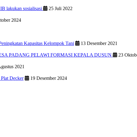
 lakukan sosialisasi
25 Juli 2022
tober 2024
eningkatan Kapasitas Kelompok Tani
13 Desember 2021
ESA PADANG PELAWI FORMASI KEPALA DUSUN
23 Oktob
gustus 2021
 Plat Decker
19 Desember 2024