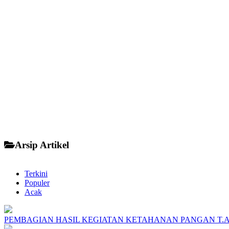
Arsip Artikel
Terkini
Populer
Acak
PEMBAGIAN HASIL KEGIATAN KETAHANAN PANGAN T.A 