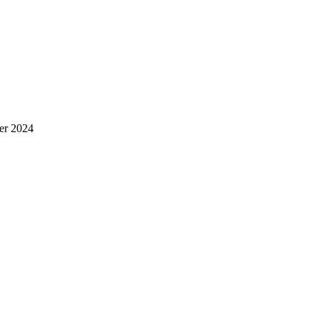
er 2024