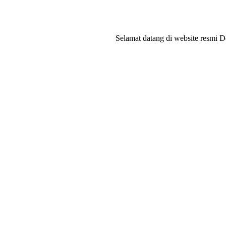
Selamat datang di website resmi Desa Pad