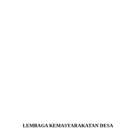
LEMBAGA KEMASYARAKATAN DESA