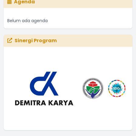
Agenda
Belum ada agenda
Sinergi Program