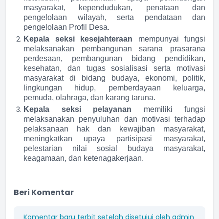
masyarakat, kependudukan, penataan dan
pengelolaan wilayah, serta pendataan dan
pengelolaan Profil Desa.
Kepala seksi kesejahteraan
mempunyai fungsi
melaksanakan pembangunan sarana prasarana
perdesaan, pembangunan bidang pendidikan,
kesehatan, dan tugas sosialisasi serta motivasi
masyarakat di bidang budaya, ekonomi, politik,
lingkungan hidup, pemberdayaan keluarga,
pemuda, olahraga, dan karang taruna.
Kepala seksi pelayanan
memiliki fungsi
melaksanakan penyuluhan dan motivasi terhadap
pelaksanaan hak dan kewajiban masyarakat,
meningkatkan upaya partisipasi masyarakat,
pelestarian nilai sosial budaya masyarakat,
keagamaan, dan ketenagakerjaan.
Beri Komentar
Komentar baru terbit setelah disetujui oleh admin