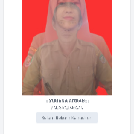
YULIANA CITRAH
KAUR KEUANGAN
Belum Rekam Kehadiran