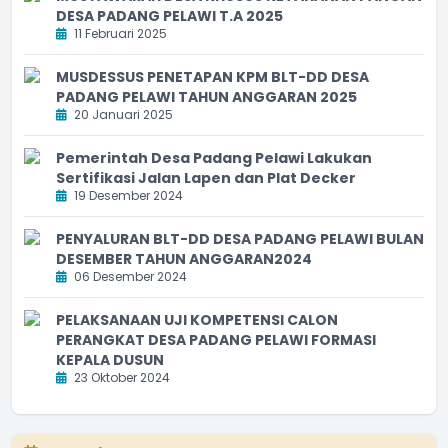
DESA PADANG PELAWI T.A 2025
11 Februari 2025
MUSDESSUS PENETAPAN KPM BLT-DD DESA
PADANG PELAWI TAHUN ANGGARAN 2025
20 Januari 2025
Pemerintah Desa Padang Pelawi Lakukan
Sertifikasi Jalan Lapen dan Plat Decker
19 Desember 2024
PENYALURAN BLT-DD DESA PADANG PELAWI BULAN
DESEMBER TAHUN ANGGARAN2024
06 Desember 2024
PELAKSANAAN UJI KOMPETENSI CALON
PERANGKAT DESA PADANG PELAWI FORMASI
KEPALA DUSUN
23 Oktober 2024