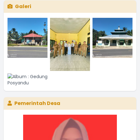
Galeri
Pemerintah Desa