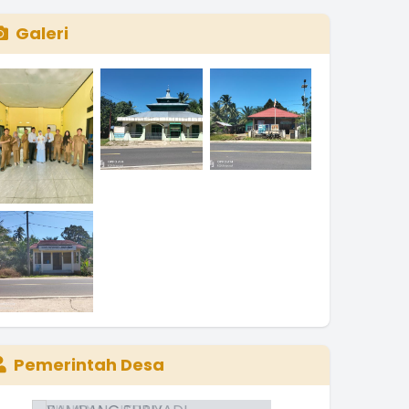
Galeri
Pemerintah Desa