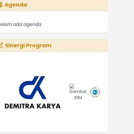
Agenda
Belum ada agenda
Sinergi Program