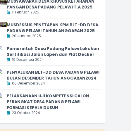
MUSYAWARAH DESA KHUSUS KETAHANAN
PANGAN DESA PADANG PELAWI T.A 2025
11 Februari 2025
MUSDESSUS PENETAPAN KPM BLT-DD DESA
PADANG PELAWI TAHUN ANGGARAN 2025
20 Januari 2025
Pemerintah Desa Padang Pelawi Lakukan
Sertifikasi Jalan Lapen dan Plat Decker
19 Desember 2024
PENYALURAN BLT-DD DESA PADANG PELAWI
BULAN DESEMBER TAHUN ANGGARAN2024
06 Desember 2024
PELAKSANAAN UJI KOMPETENSI CALON
PERANGKAT DESA PADANG PELAWI
FORMASI KEPALA DUSUN
23 Oktober 2024