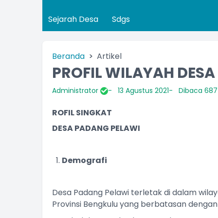
Sejarah Desa
Sdgs
Beranda
Artikel
PROFIL WILAYAH DESA
Administrator
13 Agustus 2021
Dibaca 687 
ROFIL SINGKAT
DESA PADANG PELAWI
Demografi
Desa Padang Pelawi terletak di dalam wil
Provinsi Bengkulu yang berbatasan dengan 