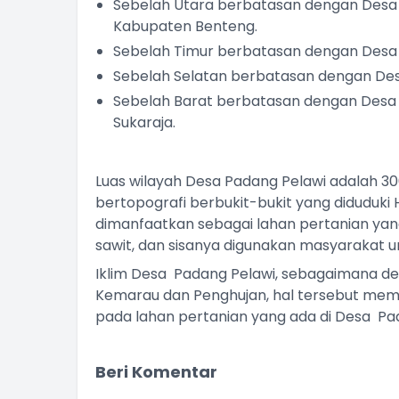
Sebelah Utara berbatasan dengan Desa 
Kabupaten Benteng.
Sebelah Timur berbatasan dengan Desa 
Sebelah Selatan berbatasan dengan De
Sebelah Barat berbatasan dengan Desa B
Sukaraja.
Luas wilayah Desa Padang Pelawi adalah 3
bertopografi berbukit-bukit yang diduduki
dimanfaatkan sebagai lahan pertanian ya
sawit, dan sisanya digunakan masyarakat
Iklim Desa Padang Pelawi, sebagaimana des
Kemarau dan Penghujan, hal tersebut mem
pada lahan pertanian yang ada di Desa P
Beri Komentar