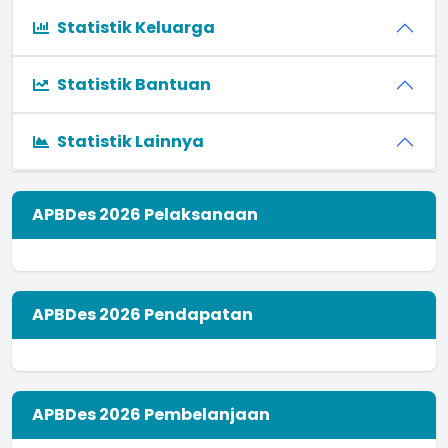
Statistik Keluarga
Statistik Bantuan
Statistik Lainnya
APBDes 2026 Pelaksanaan
APBDes 2026 Pendapatan
APBDes 2026 Pembelanjaan