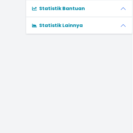
Statistik Bantuan
Statistik Lainnya