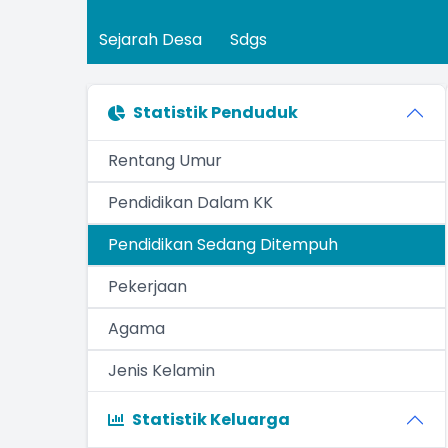
Sejarah Desa
Sdgs
Statistik Penduduk
Rentang Umur
Pendidikan Dalam KK
Pendidikan Sedang Ditempuh
Pekerjaan
Agama
Jenis Kelamin
Statistik Keluarga